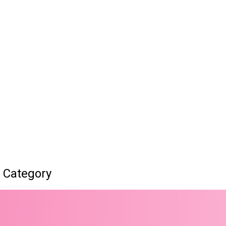
் Category