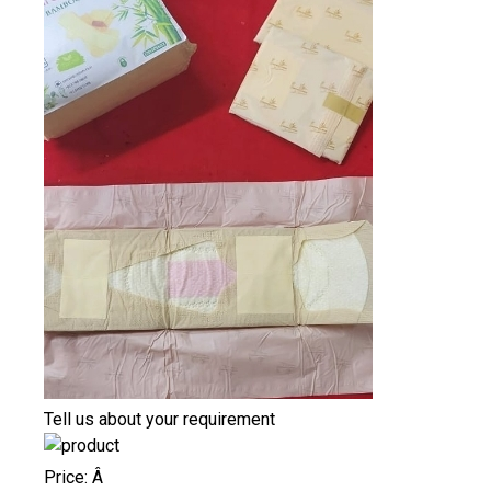
Tell us about your requirement
Price:
Â