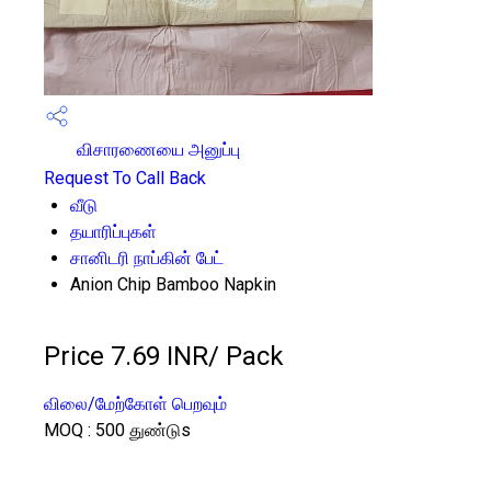
விசாரணையை அனுப்பு
Request To Call Back
வீடு
தயாரிப்புகள்
சானிடரி நாப்கின் பேட்
Anion Chip Bamboo Napkin
Price 7.69 INR
/ Pack
விலை/மேற்கோள் பெறவும்
MOQ :
500 துண்டுs